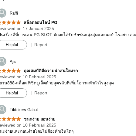
Raffi
สล็อตออนไลน์ PG
eviewed on 17 Januari 2025
ป็นเรื่องดีที่การเล่น PG SLOT มักจะได้รับชัยชนะสูงสุดและผลกำไรอย่างต่อเ
Report
Helpful
Ajis
คุณสมบัติมีความน่าสนใจมาก
eviewed on 10 Februari 2025
ยวน888-สล็อต พิชิตรูเล็ตด้วยสูตรลับที่เพิ่มโอกาสทำกำไรสูงสุด
Report
Helpful
Tiktokers Gabut
ชนะง่าย ถอนง่าย
eviewed on 10 Februari 2025
นะง่ายและถอนง่ายโดยไม่ต้องหักเงินใดๆ