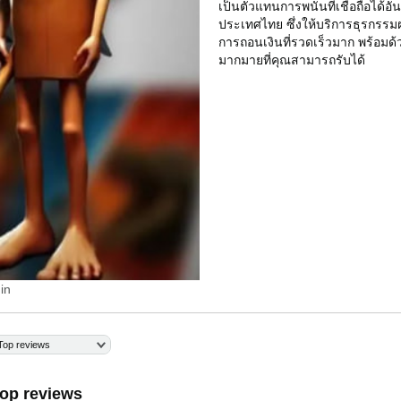
เป็นตัวแทนการพนันที่เชื่อถือได้อั
ประเทศไทย ซึ่งให้บริการธุรกรรม
การถอนเงินที่รวดเร็วมาก พร้อมด้
มากมายที่คุณสามารถรับได้
in
Top reviews
op reviews