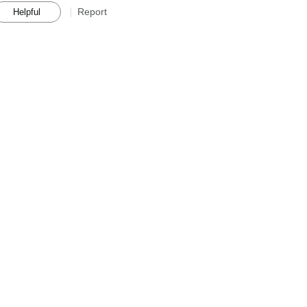
Report
Helpful