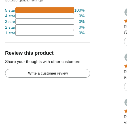
33.333 global ratings
5 star
100%
4 star
0%
3 star
0%
R
2 star
0%
เ
1 star
0%
Review this product
Share your thoughts with other customers
R
Write a customer review
ห
R
ช