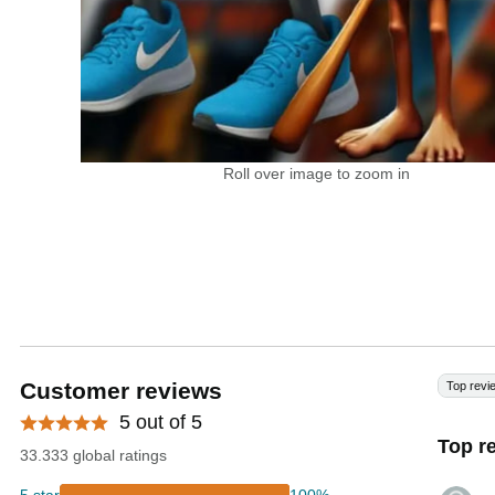
Roll over image to zoom in
Customer reviews
Top revi
5 out of 5
Top r
33.333 global ratings