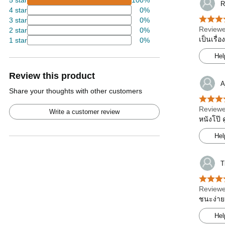
5 star
100%
R
4 star
0%
3 star
0%
Reviewe
2 star
0%
เป็นเรื่
1 star
0%
Hel
Review this product
A
Share your thoughts with other customers
Reviewe
Write a customer review
หนังโป๊ 
Hel
T
Reviewe
ชนะง่าย
Hel