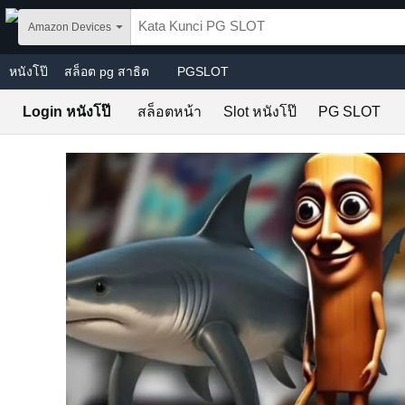
Skip to main content
Amazon Devices
หนังโป๊
สล็อต pg สาธิต
PGSLOT
Login หนังโป๊
สล็อตหน้า
Slot หนังโป๊
PG SLOT