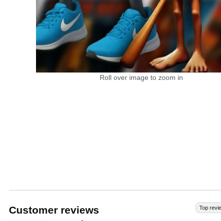
Roll over image to zoom in
Customer reviews
Top revi