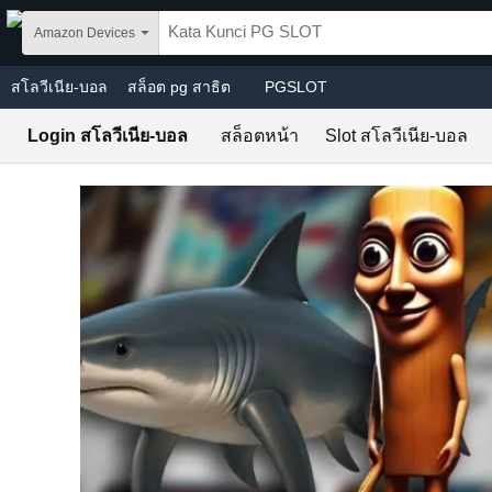
Skip to main content
Amazon Devices
สโลวีเนีย-บอล
สล็อต pg สาธิต
PGSLOT
Login สโลวีเนีย-บอล
สล็อตหน้า
Slot สโลวีเนีย-บอล