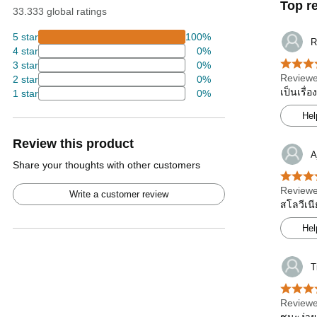
Top r
33.333 global ratings
5 star
100%
R
4 star
0%
3 star
0%
Reviewe
2 star
0%
เป็นเรื่
1 star
0%
Hel
Review this product
A
Share your thoughts with other customers
Reviewe
Write a customer review
สโลวีเนี
Hel
T
Reviewe