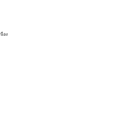
นื่อง