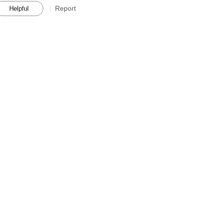
Report
Helpful