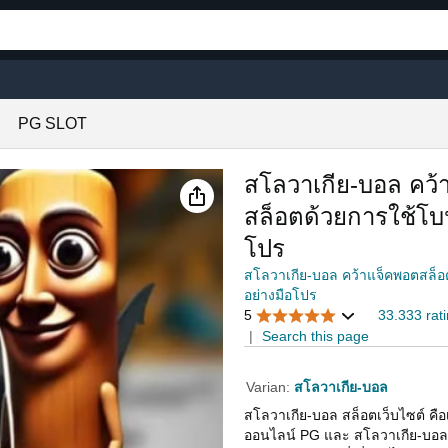
PG SLOT
สโลวาเกีย-บอล คว้
สล็อตด้วยการใช้โบน
โปร
สโลวาเกีย-บอล คว้าแจ็คพอตสล็อ
อย่างมือโปร
5
33.333 rat
|
Search this page
Varian:
สโลวาเกีย-บอล
สโลวาเกีย-บอล สล็อตเว็บไซต์ คือ
ออนไลน์ PG และ สโลวาเกีย-บอล ส