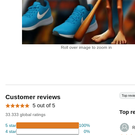
Roll over image to zoom in
Customer reviews
Top revi
5 out of 5
Top r
33.333 global ratings
5 star
100%
R
4 star
0%