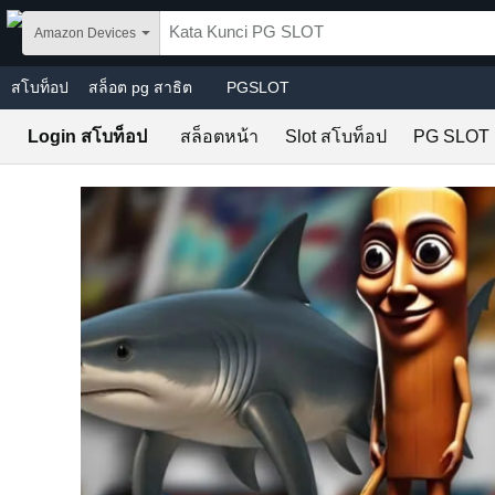
Skip to main content
Amazon Devices
สโบท็อป
สล็อต pg สาธิต
PGSLOT
Login สโบท็อป
สล็อตหน้า
Slot สโบท็อป
PG SLOT