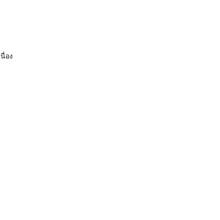
นื่อง