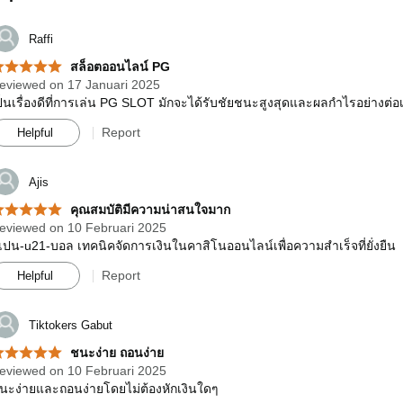
Raffi
สล็อตออนไลน์ PG
eviewed on 17 Januari 2025
ป็นเรื่องดีที่การเล่น PG SLOT มักจะได้รับชัยชนะสูงสุดและผลกำไรอย่างต่อเ
Report
Helpful
Ajis
คุณสมบัติมีความน่าสนใจมาก
eviewed on 10 Februari 2025
เปน-u21-บอล เทคนิคจัดการเงินในคาสิโนออนไลน์เพื่อความสำเร็จที่ยั่งยืน
Report
Helpful
Tiktokers Gabut
ชนะง่าย ถอนง่าย
eviewed on 10 Februari 2025
นะง่ายและถอนง่ายโดยไม่ต้องหักเงินใดๆ