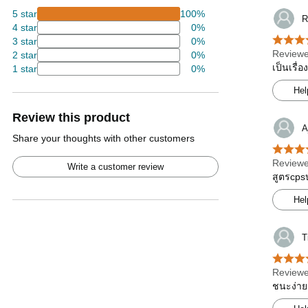
5 star
100%
R
4 star
0%
3 star
0%
Reviewe
2 star
0%
เป็นเรื่
1 star
0%
Hel
Review this product
A
Share your thoughts with other customers
Reviewe
Write a customer review
สูตรcpsบ
Hel
T
Reviewe
ชนะง่าย