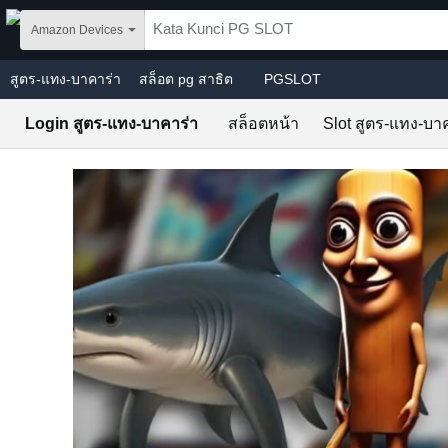
Skip to main content
Amazon Devices
สูตร-แทง-บาคาร่า
สล็อต pg สาธิต
PGSLOT
Login สูตร-แทง-บาคาร่า
สล็อตหน้า
Slot สูตร-แทง-บา