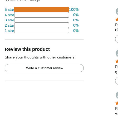
33.333 global ratings
5 star
100%
4 star
0%
3 star
0%
R
2 star
0%
เ
1 star
0%
Review this product
Share your thoughts with other customers
R
Write a customer review
ส
R
ช