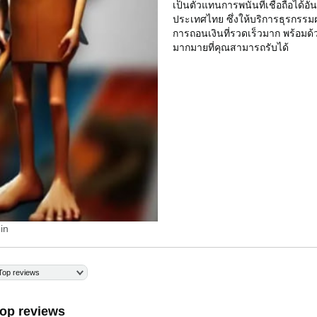
เป็นตัวแทนการพนันที่เชื่อถือได้อั
ประเทศไทย ซึ่งให้บริการธุรกรรม
การถอนเงินที่รวดเร็วมาก พร้อมด้
มากมายที่คุณสามารถรับได้
in
Top reviews
op reviews