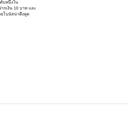
นดับหนึ่งใน
ฝากเงิน 10 บาท และ
วยโบนัสน่าดึงดูด