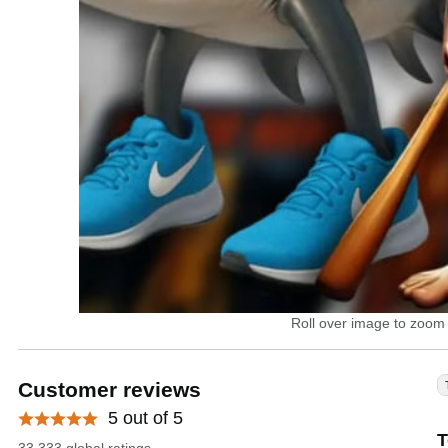
Roll over image to zoom 
Customer reviews
5 out of 5
T