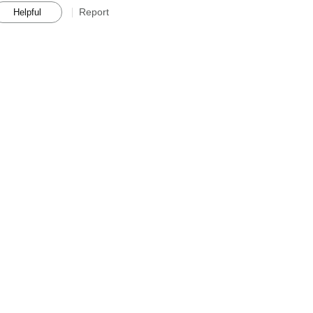
Report
Helpful