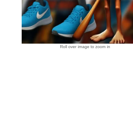
Roll over image to zoom in