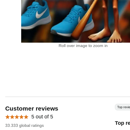
Roll over image to zoom in
Customer reviews
Top revi
5 out of 5
Top r
33.333 global ratings