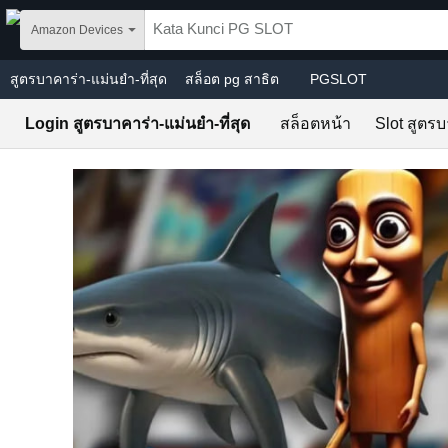
Skip to main content
Amazon Devices
สูตรบาคาร่า-แม่นยํา-ที่สุด
สล็อต pg สาธิต
PGSLOT
Login สูตรบาคาร่า-แม่นยํา-ที่สุด
สล็อตหน้า
Slot สูตรบ