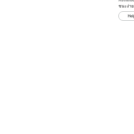
Reviewe
ชนะง่าย
Hel