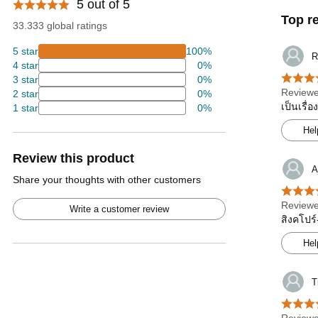
5 out of 5
Top r
33.333 global ratings
5 star
100%
R
4 star
0%
3 star
0%
Reviewe
2 star
0%
เป็นเรื่
1 star
0%
Hel
Review this product
A
Share your thoughts with other customers
Reviewe
Write a customer review
สิงคโปร์
Hel
T