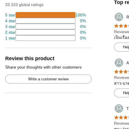
Top r
33.333 global ratings
5 star
100%
R
4 star
0%
3 star
0%
Reviewe
2 star
0%
เป็นเรื่
1 star
0%
Hel
Review this product
A
Share your thoughts with other customers
Reviewe
Write a customer review
สาว-บาคา
Hel
T
Reviewe