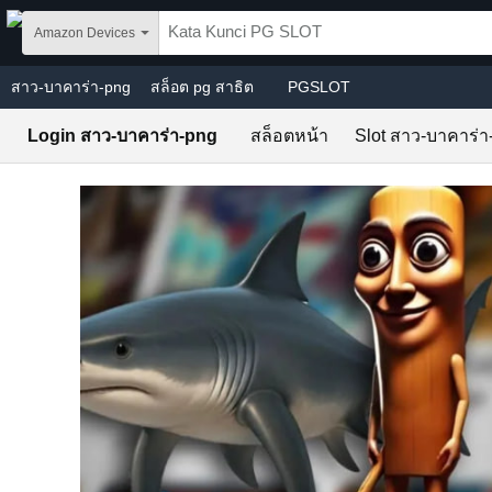
Skip to main content
Amazon Devices
สาว-บาคาร่า-png
สล็อต pg สาธิต
PGSLOT
Login สาว-บาคาร่า-png
สล็อตหน้า
Slot สาว-บาคาร่า