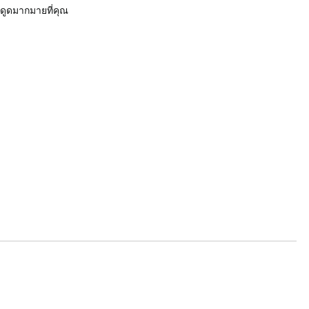
ดูดมากมายที่คุณ