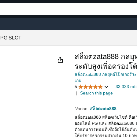
PG SLOT
สล็อตzata888 กลยุท
ระดับสูงเพื่อครองโต
สล็อตzata888 กลยุทธ์โป๊กเกอร์ระด
เกม
5
33.333 rat
|
Search this page
Varian:
สล็อตzata888
สล็อตzata888 สล็อตเว็บไซต์ คือเ
ออนไลน์ PG และ สล็อตzata888 สล
ตัวแทนการพนันที่เชื่อถือได้อันดับ
ให้บริการธุรกรรมฝากเงิน 10 บาท