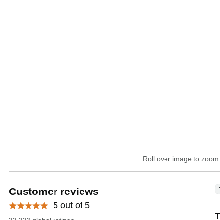
Roll over image to zoom 
Customer reviews
5 out of 5
T