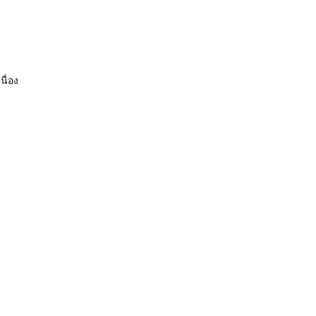
นื่อง