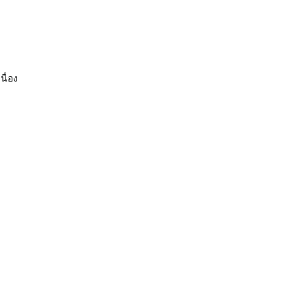
นื่อง