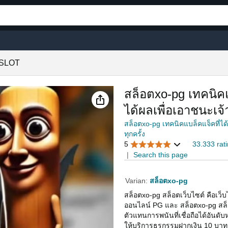
SLOT
สล็อตxo-pg เทคนิคแ
ได้ผลเพื่อเอาชนะเจ้า
สล็อตxo-pg เทคนิคแบล็คแจ็คที่ได้
ทุกครั้ง
5
33.333 rat
|
Search this page
Varian:
สล็อตxo-pg
สล็อตxo-pg สล็อตเว็บไซต์ คือเว็
ออนไลน์ PG และ สล็อตxo-pg สล็อ
ตัวแทนการพนันที่เชื่อถือได้อันดับ
ให้บริการธุรกรรมฝากเงิน 10 บาท