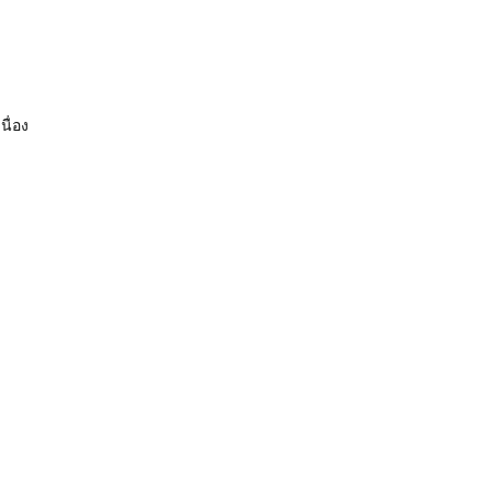
นื่อง