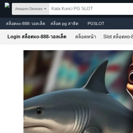
Skip to main content
Amazon Devices
สล็อตxo-888-วอลเล็ต
สล็อต pg สาธิต
PGSLOT
Login สล็อตxo-888-วอลเล็ต
สล็อตหน้า
Slot สล็อตxo-