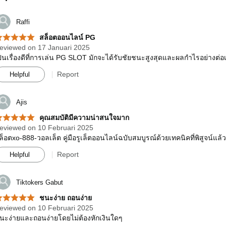
Raffi
สล็อตออนไลน์ PG
eviewed on 17 Januari 2025
ป็นเรื่องดีที่การเล่น PG SLOT มักจะได้รับชัยชนะสูงสุดและผลกำไรอย่างต่อเ
Report
Helpful
Ajis
คุณสมบัติมีความน่าสนใจมาก
eviewed on 10 Februari 2025
ล็อตxo-888-วอลเล็ต คู่มือรูเล็ตออนไลน์ฉบับสมบูรณ์ด้วยเทคนิคที่พิสูจน์แล้ว
Report
Helpful
Tiktokers Gabut
ชนะง่าย ถอนง่าย
eviewed on 10 Februari 2025
นะง่ายและถอนง่ายโดยไม่ต้องหักเงินใดๆ