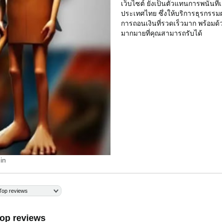
เว็บไซต์ ยังเป็นตัวแทนการพนันที่เช
ประเทศไทย ซึ่งให้บริการธุรกรรม
การถอนเงินที่รวดเร็วมาก พร้อมด้
มากมายที่คุณสามารถรับได้
in
Top reviews
op reviews