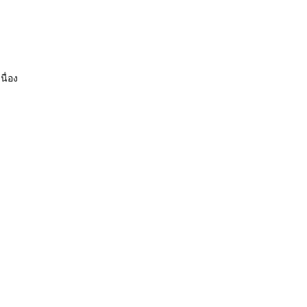
นื่อง