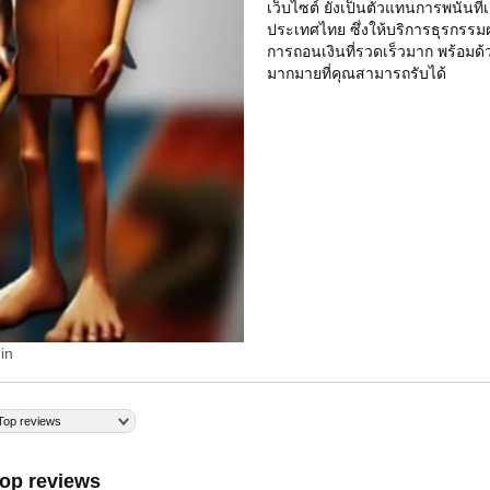
เว็บไซต์ ยังเป็นตัวแทนการพนันที่เช
ประเทศไทย ซึ่งให้บริการธุรกรรม
การถอนเงินที่รวดเร็วมาก พร้อมด้
มากมายที่คุณสามารถรับได้
in
Top reviews
op reviews