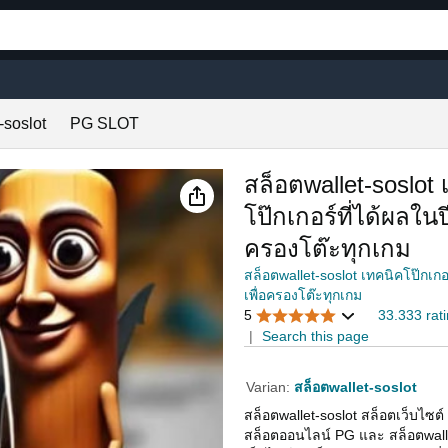
-soslot
PG SLOT
สล็อตwallet-soslot
โป๊กเกอร์ที่ได้ผลในป
ครองโต๊ะทุกเกม
สล็อตwallet-soslot เทคนิคโป๊กเกอ
เพื่อครองโต๊ะทุกเกม
5
33.333 rat
|
Search this page
Varian:
สล็อตwallet-soslot
สล็อตwallet-soslot สล็อตเว็บไซต์
สล็อตออนไลน์ PG และ สล็อตwalle