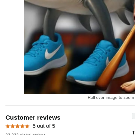
Roll over image to zoom 
Customer reviews
5 out of 5
T