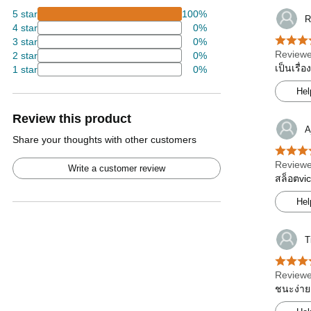
5 star
100%
R
4 star
0%
3 star
0%
Reviewe
2 star
0%
เป็นเรื่
1 star
0%
Hel
Review this product
A
Share your thoughts with other customers
Reviewe
Write a customer review
สล็อตvic
Hel
T
Reviewe
ชนะง่าย