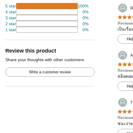
5 star
100%
R
4 star
0%
3 star
0%
Reviewe
2 star
0%
เป็นเรื่
1 star
0%
Hel
Review this product
A
Share your thoughts with other customers
Reviewe
Write a customer review
สล็อตslo
Hel
T
Reviewe
ชนะง่าย