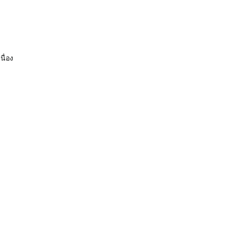
นื่อง