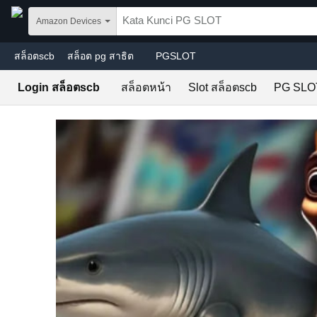
Skip to main content
Amazon Devices
สล็อตscb
สล็อต pg สาธิต
PGSLOT
Login สล็อตscb
สล็อตหน้า
Slot สล็อตscb
PG SLO