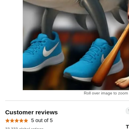
Roll over image to zoom 
Customer reviews
5 out of 5
T