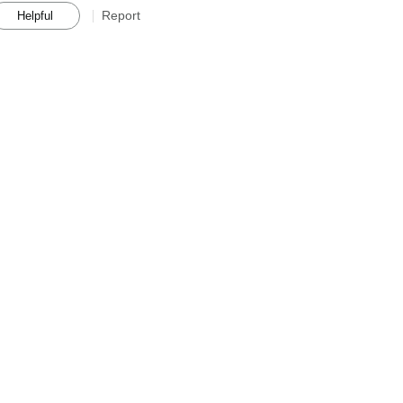
Report
Helpful