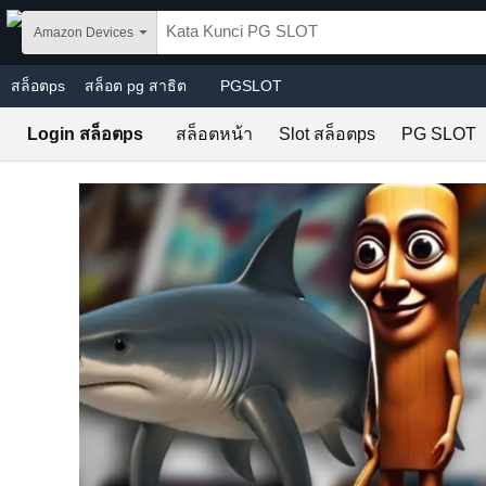
Skip to main content
Amazon Devices
สล็อตps
สล็อต pg สาธิต
PGSLOT
Login สล็อตps
สล็อตหน้า
Slot สล็อตps
PG SLOT