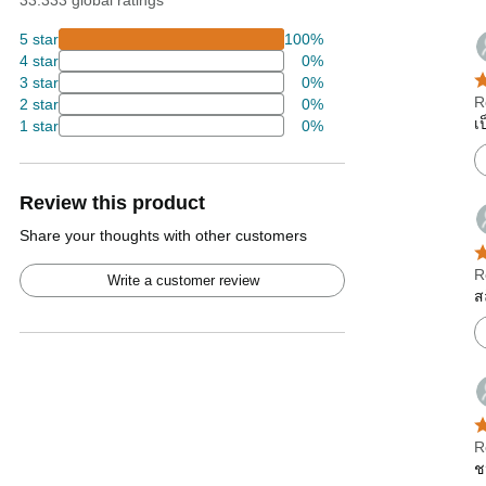
33.333 global ratings
5 star
100%
4 star
0%
3 star
0%
R
2 star
0%
เ
1 star
0%
Review this product
Share your thoughts with other customers
R
Write a customer review
ส
R
ช