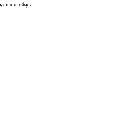
ดูดมากมายที่คุณ