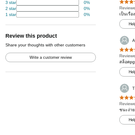
3 star
0%
Reviewe
2 star
0%
เป็นเรื่
1 star
0%
Hel
Review this product
A
Share your thoughts with other customers
Reviewe
Write a customer review
สล็อตpgt
Hel
T
Reviewe
ชนะง่าย
Hel