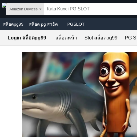
Skip to main content
Amazon Devices
สล็อตpg99
สล็อต pg สาธิต
PGSLOT
Login สล็อตpg99
สล็อตหน้า
Slot สล็อตpg99
PG S