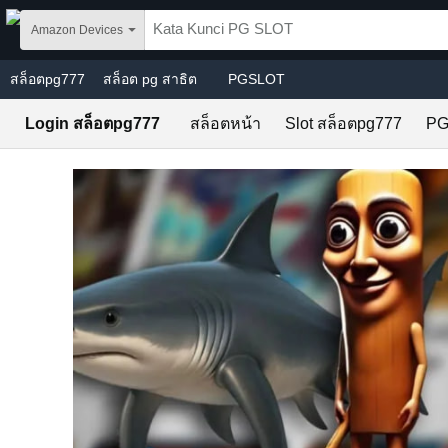
Skip to main content
Amazon Devices
สล็อตpg777
สล็อต pg สาธิต
PGSLOT
Login สล็อตpg777
สล็อตหน้า
Slot สล็อตpg777
PG