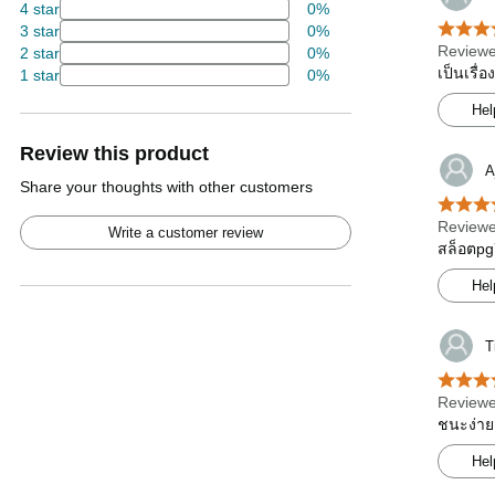
4 star
0%
3 star
0%
Reviewe
2 star
0%
เป็นเรื่
1 star
0%
Hel
Review this product
A
Share your thoughts with other customers
Reviewe
Write a customer review
สล็อตpg7
Hel
T
Reviewe
ชนะง่าย
Hel