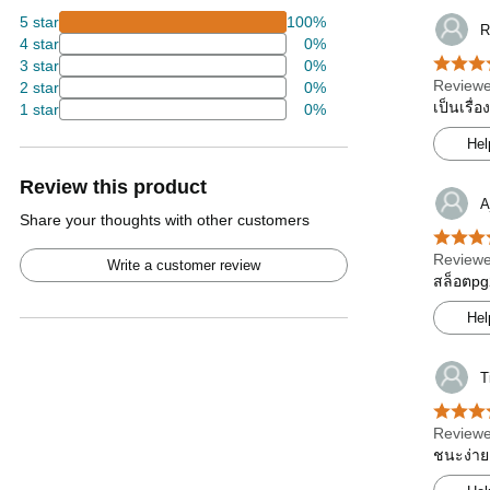
5 star
100%
R
4 star
0%
3 star
0%
Reviewe
2 star
0%
เป็นเรื่
1 star
0%
Hel
Review this product
A
Share your thoughts with other customers
Reviewe
Write a customer review
สล็อตpg2
Hel
T
Reviewe
ชนะง่าย