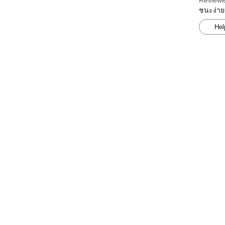
Reviewe
ชนะง่าย
Hel