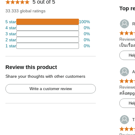
5 out of 5
Top r
33.333 global ratings
5 star
100%
R
4 star
0%
3 star
0%
Reviewe
2 star
0%
เป็นเรื่
1 star
0%
Hel
Review this product
A
Share your thoughts with other customers
Reviewe
Write a customer review
สล็อตpg
Hel
T