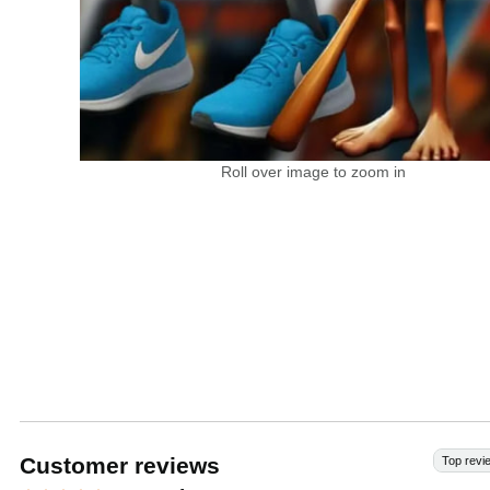
Roll over image to zoom in
Customer reviews
Top revi