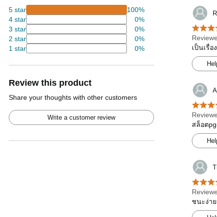
5 star
100%
R
4 star
0%
3 star
0%
Reviewe
2 star
0%
เป็นเรื่
1 star
0%
Hel
Review this product
A
Share your thoughts with other customers
Reviewe
Write a customer review
สล็อตpg-
Hel
T
Reviewe
ชนะง่าย