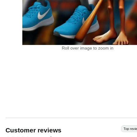
Roll over image to zoom in
Customer reviews
Top revi