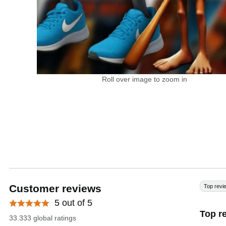
Roll over image to zoom in
Customer reviews
Top revi
5 out of 5
Top r
33.333 global ratings