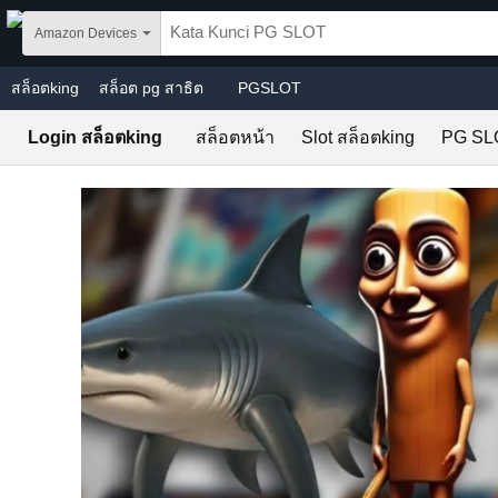
Skip to main content
Amazon Devices
สล็อตking
สล็อต pg สาธิต
PGSLOT
Login สล็อตking
สล็อตหน้า
Slot สล็อตking
PG SL