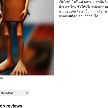
เว็บไซต์ ยังเป็นตัวแทนการพนันที่เช
ประเทศไทย ซึ่งให้บริการธุรกรรม
การถอนเงินที่รวดเร็วมาก พร้อมด้
มากมายที่คุณสามารถรับได้
in
Top reviews
op reviews