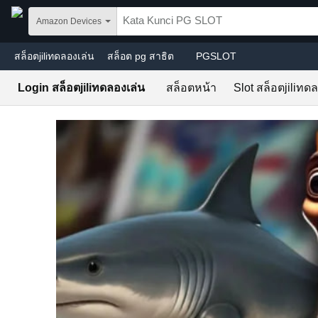
Skip to main content
Amazon Devices
สล็อตjiliทดลองเล่น
สล็อต pg สาธิต
PGSLOT
Login สล็อตjiliทดลองเล่น
สล็อตหน้า
Slot สล็อตjiliทด