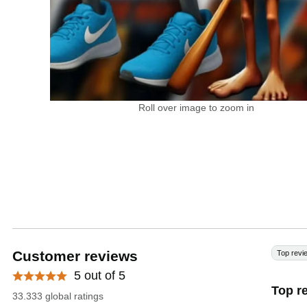
Roll over image to zoom in
Customer reviews
Top revi
5 out of 5
Top r
33.333 global ratings