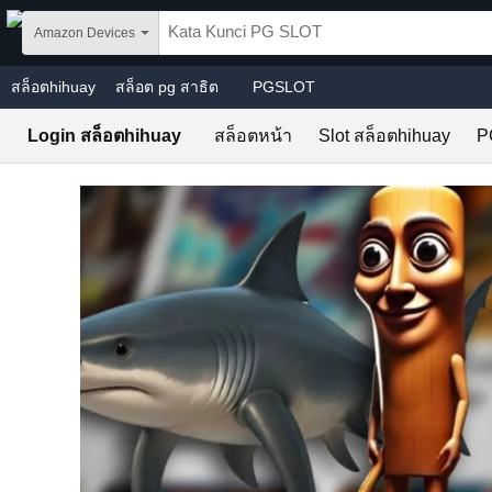
Skip to main content
Amazon Devices
สล็อตhihuay
สล็อต pg สาธิต
PGSLOT
Login สล็อตhihuay
สล็อตหน้า
Slot สล็อตhihuay
P