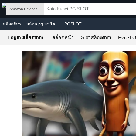
Skip to main content
Amazon Devices
สล็อตfhm
สล็อต pg สาธิต
PGSLOT
Login สล็อตfhm
สล็อตหน้า
Slot สล็อตfhm
PG SL