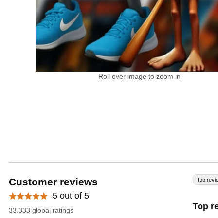
Roll over image to zoom in
Customer reviews
Top revi
5 out of 5
Top r
33.333 global ratings