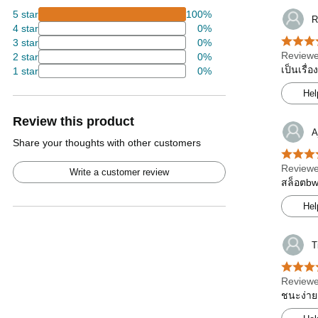
5 star
100%
R
4 star
0%
3 star
0%
Reviewe
2 star
0%
เป็นเรื่
1 star
0%
Hel
Review this product
A
Share your thoughts with other customers
Reviewe
Write a customer review
สล็อตbwi
Hel
T
Reviewe
ชนะง่าย