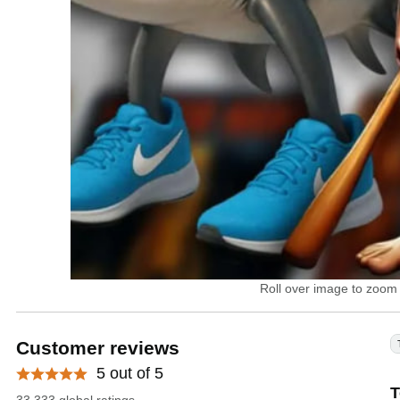
Roll over image to zoom 
Customer reviews
5 out of 5
T