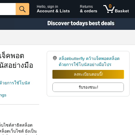
0
Hello, sign in
Returns
Account & Lists
& orders
Basket
าแจ็คพอต
สล็อตbutterfly คว้าแจ็คพอตสล็อต
ัสอย่างมือ
ด้วยการใช้โบนัสอย่างมือโปร
ลงทะเบียนตอนนี้!
ตด้วยการใช้โบนัส
รับรองชนะ!
ings
เว็บไซต์สาธิตสล็อต
ล็อตเว็บไซต์ ยังเป็น