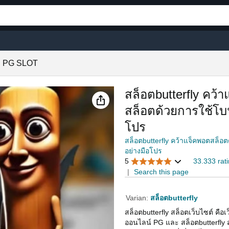
PG SLOT
สล็อตbutterfly คว้
สล็อตด้วยการใช้โบน
โปร
สล็อตbutterfly คว้าแจ็คพอตสล็อ
อย่างมือโปร
5
33.333 rat
|
Search this page
Varian:
สล็อตbutterfly
สล็อตbutterfly สล็อตเว็บไซต์ คือ
ออนไลน์ PG และ สล็อตbutterfly ส