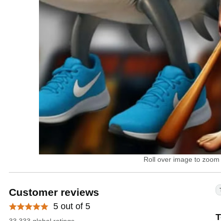
Roll over image to zoom 
Customer reviews
5 out of 5
T