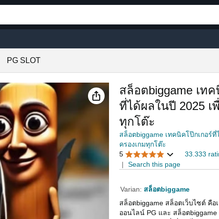
PG SLOT
สล็อตbiggame เทคน
ที่ได้ผลในปี 2025 เ
ทุกโต๊ะ
สล็อตbiggame เทคนิคโป๊กเกอร์ที่ไ
ครองเกมทุกโต๊ะ
5
33.333 rat
|
Search this page
Varian:
สล็อตbiggame
สล็อตbiggame สล็อตเว็บไซต์ คือเ
ออนไลน์ PG และ สล็อตbiggame สล