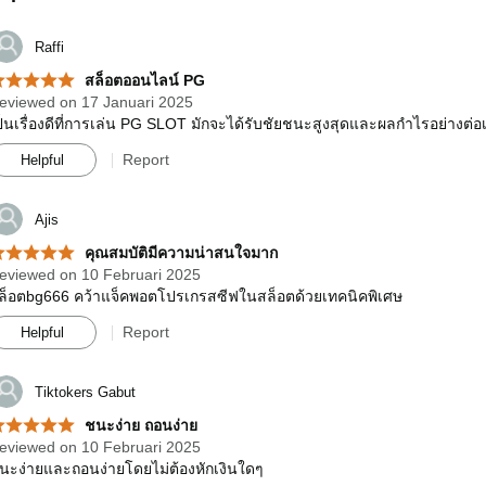
Raffi
สล็อตออนไลน์ PG
eviewed on 17 Januari 2025
ป็นเรื่องดีที่การเล่น PG SLOT มักจะได้รับชัยชนะสูงสุดและผลกำไรอย่างต่อเ
Report
Helpful
Ajis
คุณสมบัติมีความน่าสนใจมาก
eviewed on 10 Februari 2025
ล็อตbg666 คว้าแจ็คพอตโปรเกรสซีฟในสล็อตด้วยเทคนิคพิเศษ
Report
Helpful
Tiktokers Gabut
ชนะง่าย ถอนง่าย
eviewed on 10 Februari 2025
นะง่ายและถอนง่ายโดยไม่ต้องหักเงินใดๆ