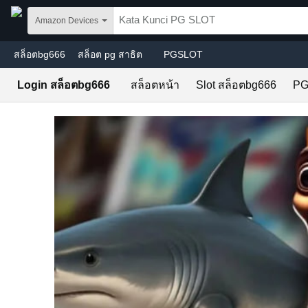
Skip to main content
Amazon Devices
สล็อตbg666
สล็อต pg สาธิต
PGSLOT
Login สล็อตbg666
สล็อตหน้า
Slot สล็อตbg666
PG