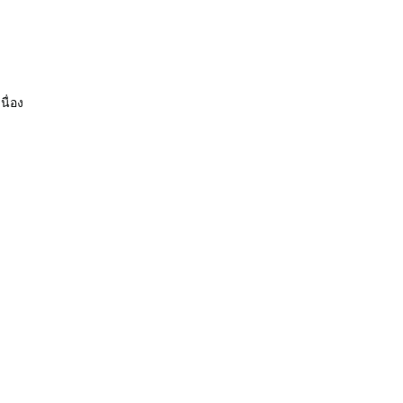
นื่อง