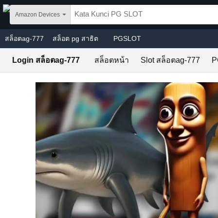
Skip to main content
Amazon Devices
สล็อตag-777
สล็อต pg สาธิต
PGSLOT
Login สล็อตag-777
สล็อตหน้า
Slot สล็อตag-777
P