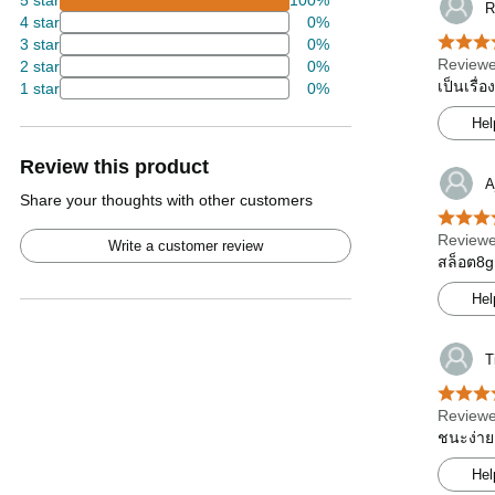
5 star
100%
R
4 star
0%
3 star
0%
Reviewe
2 star
0%
เป็นเรื่
1 star
0%
Hel
Review this product
A
Share your thoughts with other customers
Reviewe
Write a customer review
สล็อต8g 
Hel
T
Reviewe
ชนะง่าย
Hel