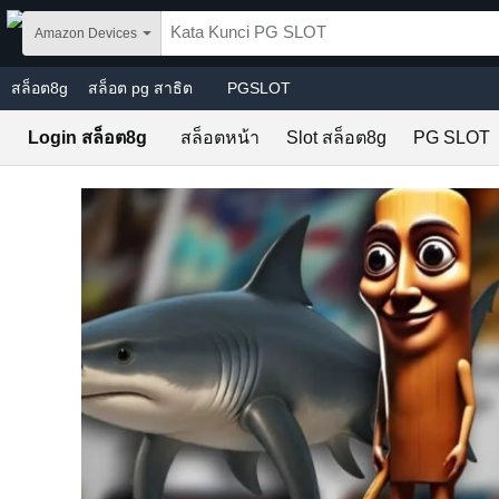
Skip to main content
Amazon Devices
สล็อต8g
สล็อต pg สาธิต
PGSLOT
Login สล็อต8g
สล็อตหน้า
Slot สล็อต8g
PG SLOT