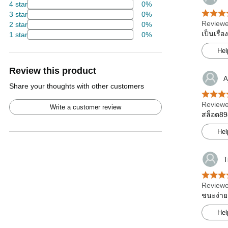
4 star
0%
3 star
0%
Reviewe
2 star
0%
เป็นเรื่
1 star
0%
Hel
Review this product
A
Share your thoughts with other customers
Reviewe
Write a customer review
สล็อต898
Hel
T
Reviewe
ชนะง่าย
Hel