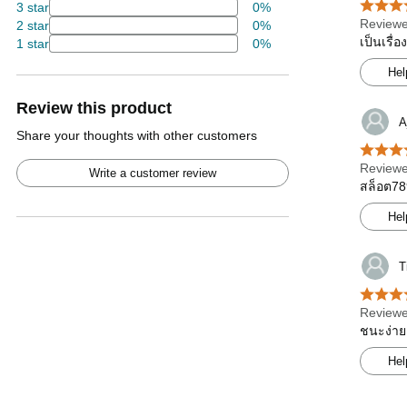
3 star
0%
Reviewe
2 star
0%
เป็นเรื่
1 star
0%
Hel
Review this product
A
Share your thoughts with other customers
Reviewe
Write a customer review
สล็อต789
Hel
T
Reviewe
ชนะง่าย
Hel