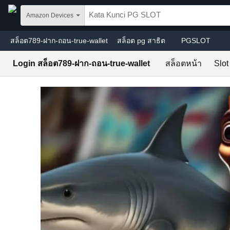
Skip to main content
Amazon Devices
สล็อต789-ฝาก-ถอน-true-wallet
สล็อต pg สาธิต
PGSLOT
Login สล็อต789-ฝาก-ถอน-true-wallet
สล็อตหน้า
Slot