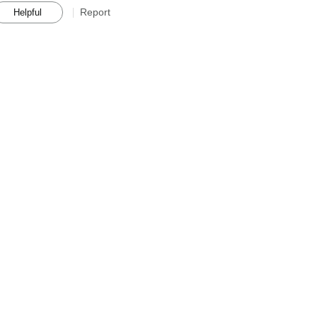
Report
Helpful