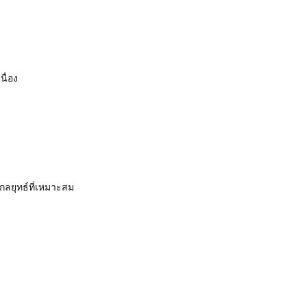
นื่อง
กลยุทธ์ที่เหมาะสม