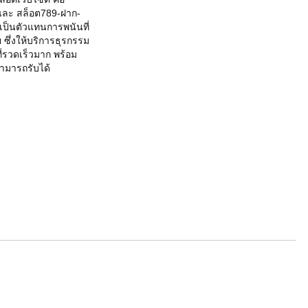
และ สล็อต789-ฝาก-
งเป็นตัวแทนการพนันที่
 ซึ่งให้บริการธุรกรรม
่รวดเร็วมาก พร้อม
สามารถรับได้