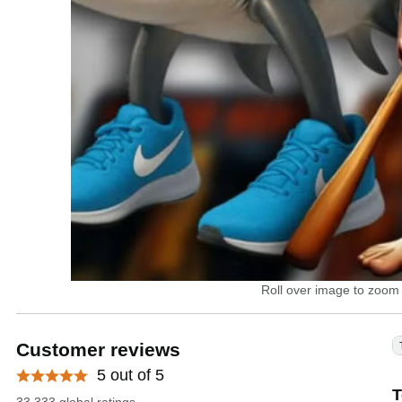
Roll over image to zoom 
Customer reviews
5 out of 5
T