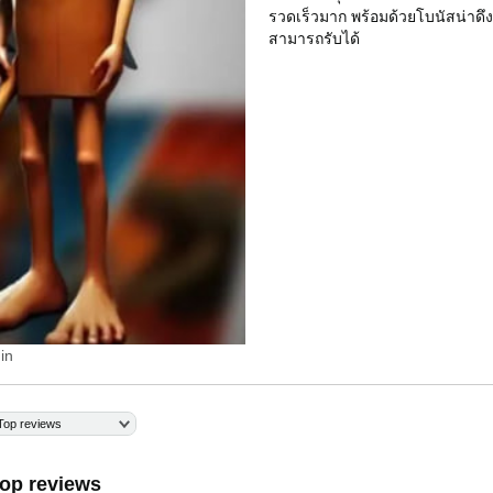
รวดเร็วมาก พร้อมด้วยโบนัสน่าดึง
สามารถรับได้
in
Top reviews
op reviews