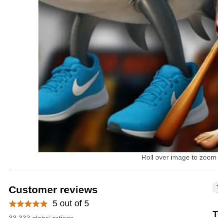
Roll over image to zoom 
Customer reviews
5 out of 5
T