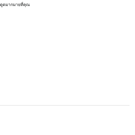
ดูดมากมายที่คุณ