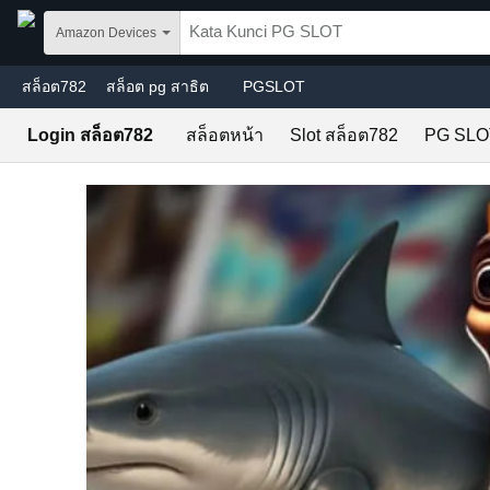
Skip to main content
Amazon Devices
สล็อต782
สล็อต pg สาธิต
PGSLOT
Login สล็อต782
สล็อตหน้า
Slot สล็อต782
PG SLO