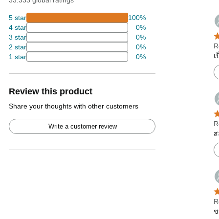
33.333 global ratings
5 star
100%
4 star
0%
3 star
0%
R
2 star
0%
เ
1 star
0%
Review this product
Share your thoughts with other customers
R
Write a customer review
ส
R
ช