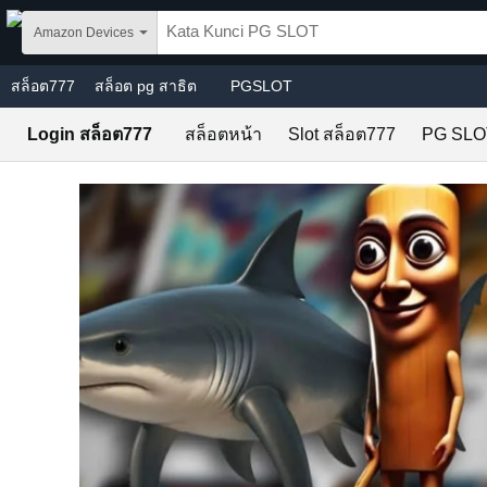
Skip to main content
Amazon Devices
สล็อต777
สล็อต pg สาธิต
PGSLOT
Login สล็อต777
สล็อตหน้า
Slot สล็อต777
PG SLO