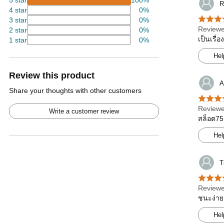
5 star
100%
R
4 star
0%
3 star
0%
Reviewe
2 star
0%
เป็นเรื่
1 star
0%
Hel
Review this product
A
Share your thoughts with other customers
Reviewe
Write a customer review
สล็อต75r
Hel
T
Reviewe
ชนะง่าย
Hel