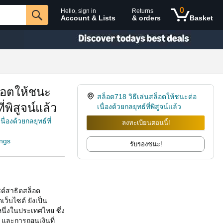
0
Hello, sign in
Returns
Account & Lists
& orders
Basket
ล็อตให้ชนะ
สล็อต718 วิธีเล่นสล็อตให้ชนะต่อ
ี่พิสูจน์แล้ว
เนื่องด้วยกลยุทธ์ที่พิสูจน์แล้ว
ื่องด้วยกลยุทธ์ที่
ลงทะเบียนตอนนี้!
ings
รับรองชนะ!
ซต์สาธิตสล็อต
ว็บไซต์ ยังเป็น
หนึ่งในประเทศไทย ซึ่ง
 และการถอนเงินที่