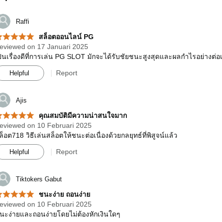
Raffi
สล็อตออนไลน์ PG
eviewed on 17 Januari 2025
ป็นเรื่องดีที่การเล่น PG SLOT มักจะได้รับชัยชนะสูงสุดและผลกำไรอย่างต่อเ
Report
Helpful
Ajis
คุณสมบัติมีความน่าสนใจมาก
eviewed on 10 Februari 2025
ล็อต718 วิธีเล่นสล็อตให้ชนะต่อเนื่องด้วยกลยุทธ์ที่พิสูจน์แล้ว
Report
Helpful
Tiktokers Gabut
ชนะง่าย ถอนง่าย
eviewed on 10 Februari 2025
นะง่ายและถอนง่ายโดยไม่ต้องหักเงินใดๆ