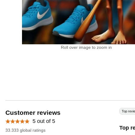
Roll over image to zoom in
Customer reviews
Top revi
5 out of 5
Top r
33.333 global ratings