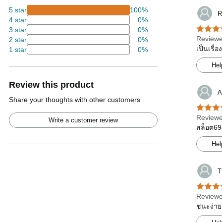
5 star
100%
R
4 star
0%
3 star
0%
Reviewe
2 star
0%
เป็นเรื่
1 star
0%
Hel
Review this product
A
Share your thoughts with other customers
Reviewe
Write a customer review
สล็อต69
Hel
T
Reviewe
ชนะง่าย