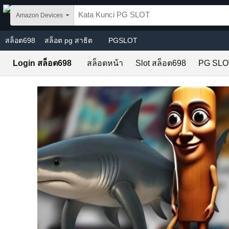
Skip to main content
Amazon Devices
สล็อต698
สล็อต pg สาธิต
PGSLOT
Login สล็อต698
สล็อตหน้า
Slot สล็อต698
PG SLO